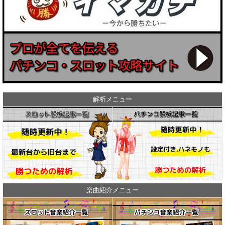
解析メニュー
楽曲紹介メニュー