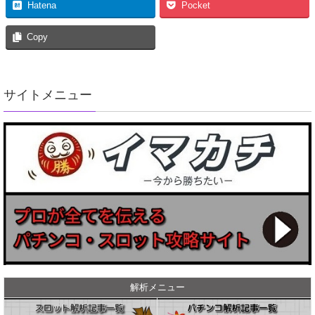
Hatena
Pocket
Copy
サイトメニュー
解析メニュー