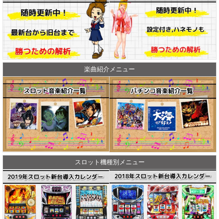
楽曲紹介メニュー
スロット機種別メニュー