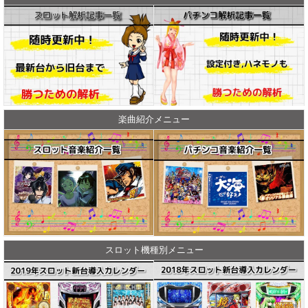
楽曲紹介メニュー
スロット機種別メニュー