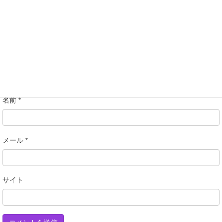
名前
*
メール
*
サイト