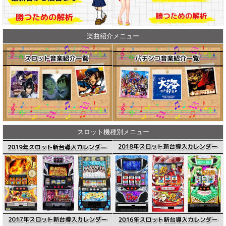
楽曲紹介メニュー
スロット機種別メニュー