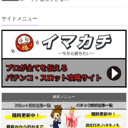
サイトメニュー
解析メニュー