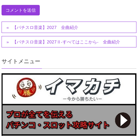
【パチスロ音楽】2027 全曲紹介
【パチスロ音楽】2027Ⅱ-すべてはここから- 全曲紹介
サイトメニュー