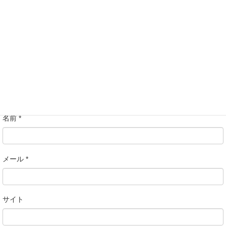
コメント
名前
*
メール
*
サイト