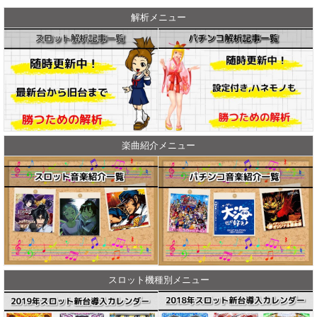
解析メニュー
楽曲紹介メニュー
スロット機種別メニュー