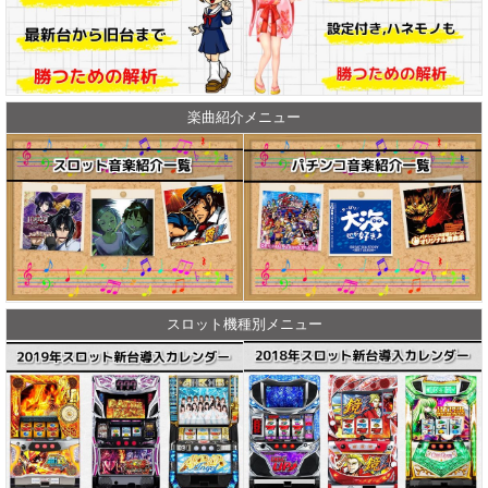
楽曲紹介メニュー
スロット機種別メニュー