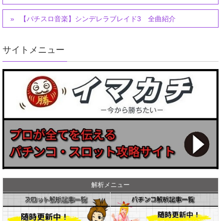
【パチスロ音楽】シンデレラブレイド3 全曲紹介
サイトメニュー
解析メニュー