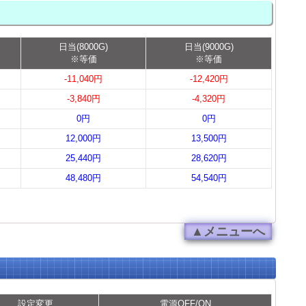
日当(8000G)
日当(9000G)
※等価
※等価
-11,040円
-12,420円
-3,840円
-4,320円
0円
0円
12,000円
13,500円
25,440円
28,620円
48,480円
54,540円
▲メニューへ
設定変更
電源OFF/ON