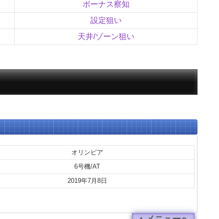
ボーナス察知
設定狙い
天井/ゾーン狙い
オリンピア
6号機/AT
2019年7月8日