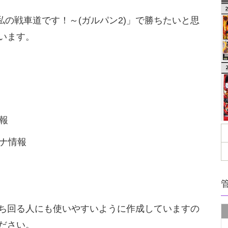
の戦車道です！～(ガルパン2)」で勝ちたいと思
います。
報
ナ情報
ち回る人にも使いやすいように作成していますの
ださい。