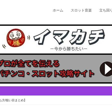
ホーム
スロット音楽
立ち回
ち方/狙い目まとめ】