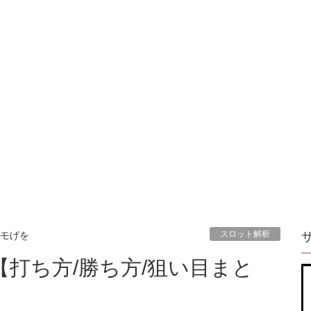
スロット解析
モげを