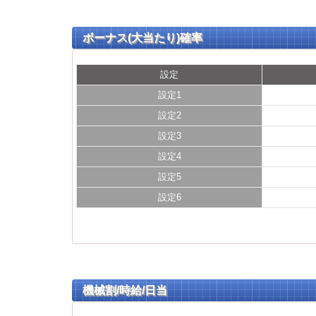
ボーナス(大当たり)確率
設定
設定1
設定2
設定3
設定4
設定5
設定6
機械割/時給/日当