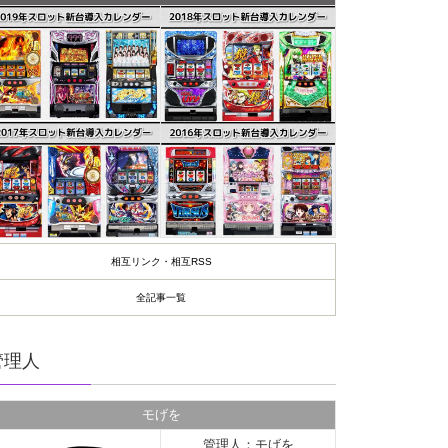
相互リンク・相互RSS
全記事一覧
管理人
モげを
管理人：モげを