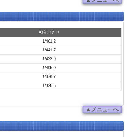
▲メニューへ
AT初当たり
1/461.2
1/441.7
1/433.9
1/405.0
1/379.7
1/328.5
▲メニューへ