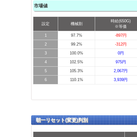
市場値
時給(650G)
設定
機械割
※等価
1
97.7%
-897円
2
99.2%
-312円
3
100.0%
0円
4
102.5%
975円
5
105.3%
2,067円
6
110.1%
3,939円
朝一リセット(変更)判別