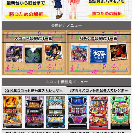
楽曲紹介メニュー
スロット機種別メニュー