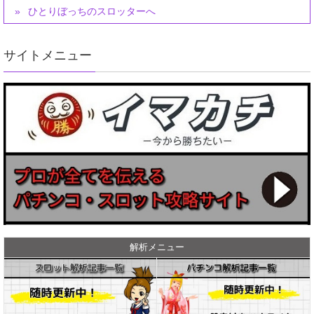
ひとりぼっちのスロッターへ
サイトメニュー
解析メニュー