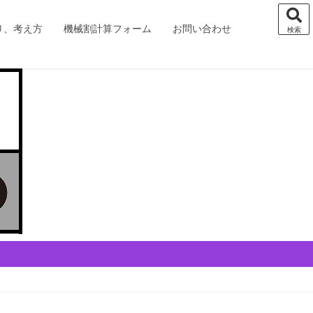
り、考え方
機械割計算フォーム
お問い合わせ