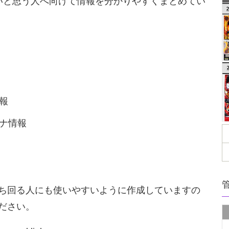
いと思う人へ向けて情報を分かりやすくまとめてい
報
ナ情報
ち回る人にも使いやすいように作成していますの
ださい。