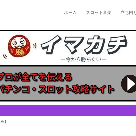
ホーム
スロット音楽
立ち回
とめ】