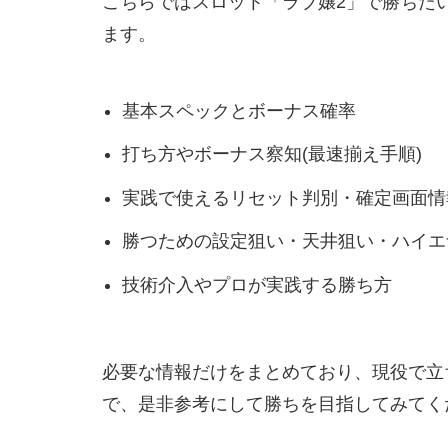
こちらではスロット「ラブ嬢2」で勝ちた
ます。
基本スペックとボーナス確率
打ち方やボーナス察知(最速揃え手順)
実践で使えるリセット判別・確定画面情
勝つための設定狙い・天井狙い・ハイエ
技術介入やプロが実践する勝ち方
必要な情報だけをまとめており、現役で立
で、是非参考にして勝ちを目指してみてく