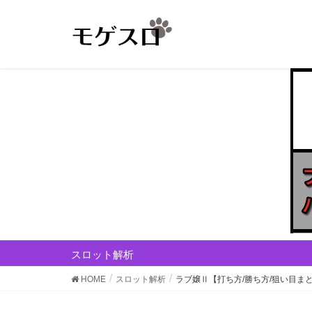
スロット解析
HOME
スロット解析
ラブ嬢Ⅱ【打ち方/勝ち方/狙い目ま