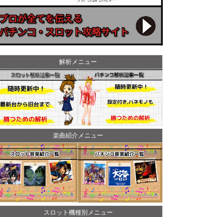
解析メニュー
楽曲紹介メニュー
スロット機種別メニュー