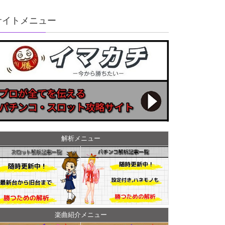
サイトメニュー
解析メニュー
楽曲紹介メニュー