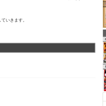
していきます。