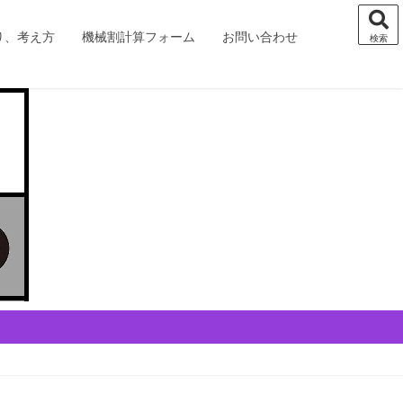
り、考え方
機械割計算フォーム
お問い合わせ