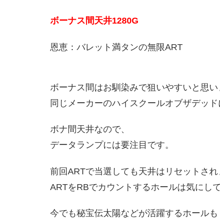
ボーナス間天井1280G
恩恵：バレット満タンの無限ART
ボーナス間はお馴染みで狙いやすいと思い
同じメーカーのハイスクールオブザデッド
ボナ間天井なので、
データランプには要注目です。
前回ARTで当選しても天井はリセットさ
ARTをRBでカウントするホールは気にしてみ
今でも秘宝伝太陽などが活躍するホールも