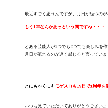
最近すごく思うんですが、月日が経つのが
もう1年なんかあっという間ですね・・・
とある芸能人が1つでも2つでも楽しみを
月日が流れるのが遅く感じると言っていまし
とにもかくにも
モゲスロも19日で1周年を
いつも見ていただいてありがとうございます！