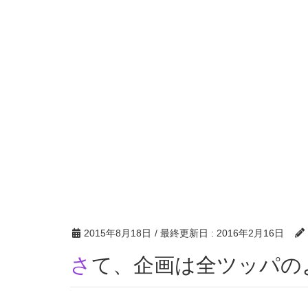
2015年8月18日
/ 最終更新日 :
2016年2月16日
さて、企画は全ツッパのよ