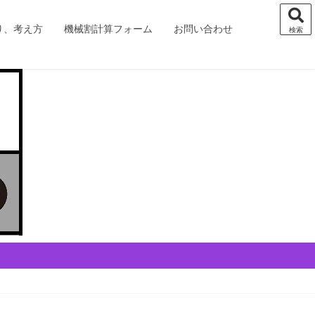
り、考え方
機械割計算フォーム
お問い合わせ