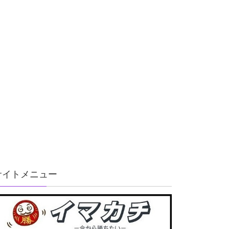
サイトメニュー