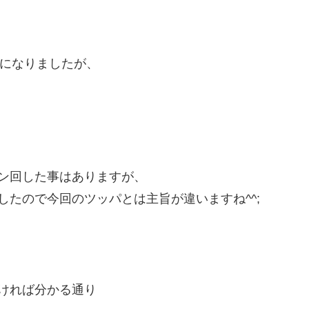
になりましたが、
ン回した事はありますが、
したので今回のツッパとは主旨が違いますね^^;
ければ分かる通り