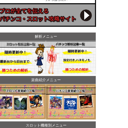
解析メニュー
楽曲紹介メニュー
スロット機種別メニュー