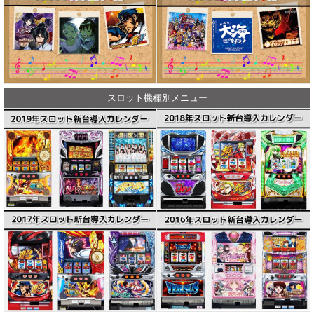
スロット機種別メニュー