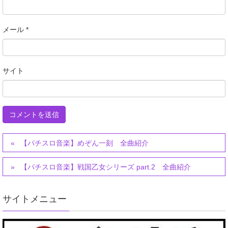
メール
*
サイト
【パチスロ音楽】めぞん一刻 全曲紹介
【パチスロ音楽】戦国乙女シリーズ part.2 全曲紹介
サイトメニュー