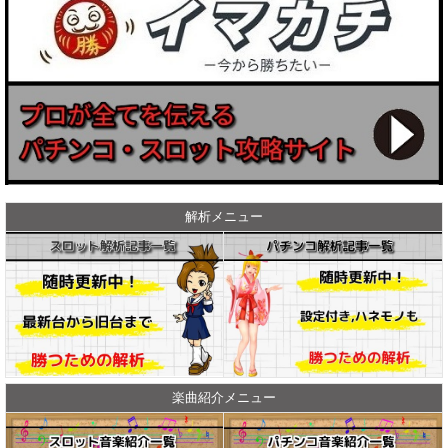
解析メニュー
楽曲紹介メニュー