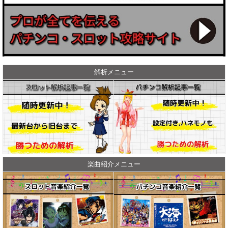
解析メニュー
楽曲紹介メニュー