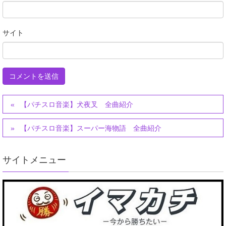
サイト
【パチスロ音楽】犬夜叉 全曲紹介
【パチスロ音楽】スーパー海物語 全曲紹介
サイトメニュー