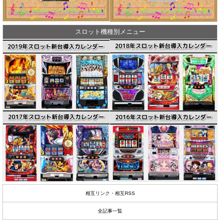
スロット機種別メニュー
相互リンク・相互RSS
全記事一覧