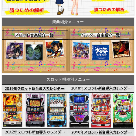
楽曲紹介メニュー
スロット機種別メニュー