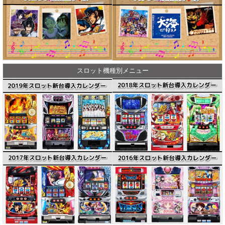
スロット機種別メニュー