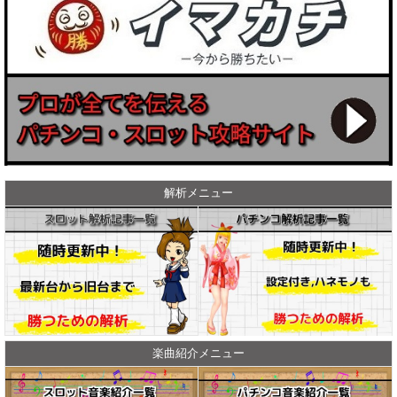
解析メニュー
楽曲紹介メニュー