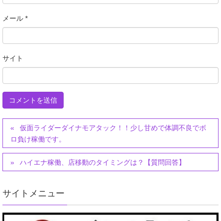
メール
*
サイト
仮面ライダーダイナモアタック！！少し甘めで体調不良でボ
ロ負け稼働です。
ハイエナ稼働、店移動のタイミングは？【質問回答】
サイトメニュー