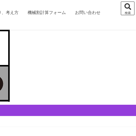
り、考え方
機械割計算フォーム
お問い合わせ