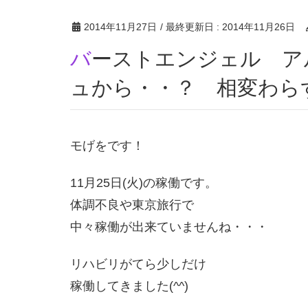
2014年11月27日
/ 最終更新日 :
2014年11月26日
バーストエンジェル アルティメットバーストラッシ
ュから・・？ 相変わら
モげをです！
11月25日(火)の稼働です。
体調不良や東京旅行で
中々稼働が出来ていませんね・・・
リハビリがてら少しだけ
稼働してきました(^^)