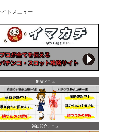
サイトメニュー
解析メニュー
楽曲紹介メニュー