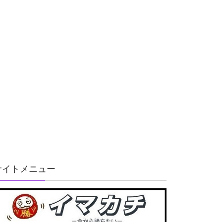
サイトメニュー