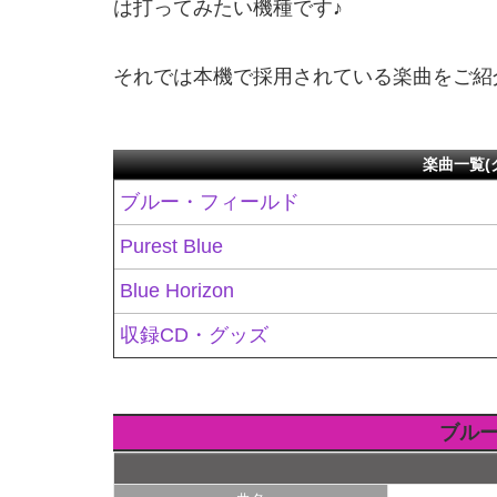
は打ってみたい機種です♪
それでは本機で採用されている楽曲をご紹
楽曲一覧(
ブルー・フィールド
Purest Blue
Blue Horizon
収録CD・グッズ
ブル