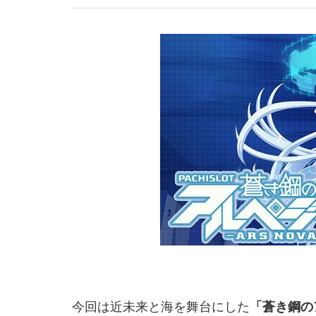
今回は近未来と海を舞台にした
「蒼き鋼の