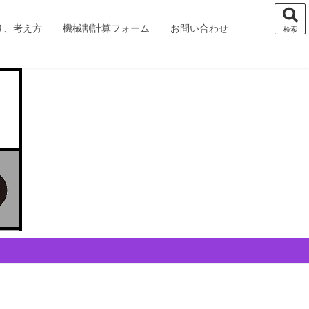
り、考え方
機械割計算フォーム
お問い合わせ