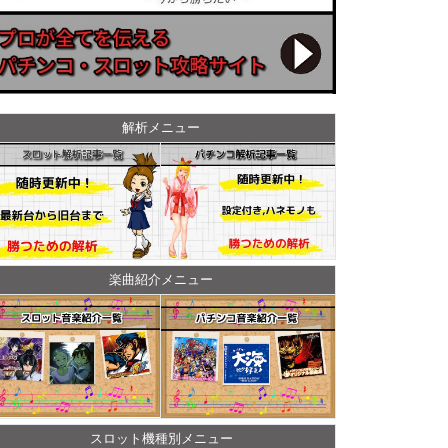
解析メニュー
楽曲紹介メニュー
スロット機種別メニュー