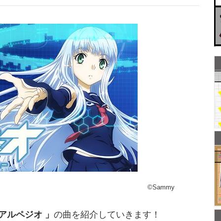
©Sammy
アルペジオ 」
の曲を紹介していきます！