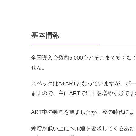
基本情報
全国導入台数約5,000台とそこまで多く
せん。
スペックはA+ARTとなっていますが、ボー
ますので、主にARTで出玉を増やす形です
ART中の動画を観ましたが、今の時代によ
純増が低い上にベル連を要求してくるあた