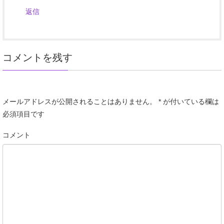
返信
コメントを残す
メールアドレスが公開されることはありません。
*
が付いている欄は
必須項目です
コメント