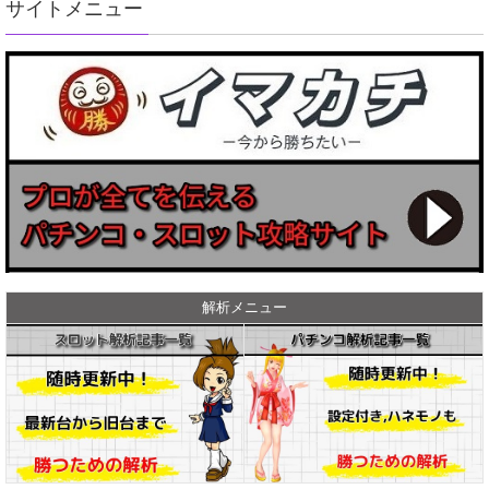
サイトメニュー
解析メニュー