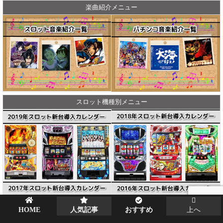
楽曲紹介メニュー
スロット機種別メニュー
HOME
人気記事
おすすめ
上へ