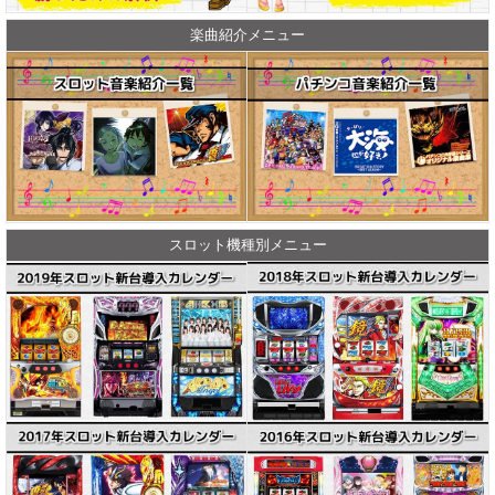
楽曲紹介メニュー
スロット機種別メニュー