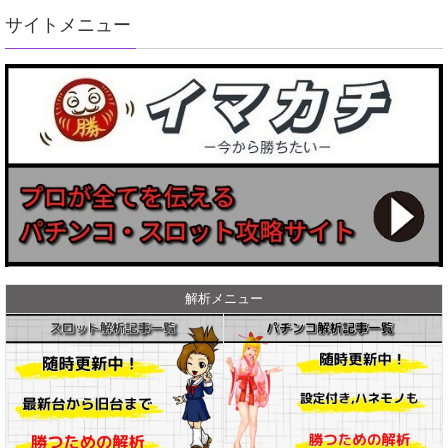
サイトメニュー
解析メニュー