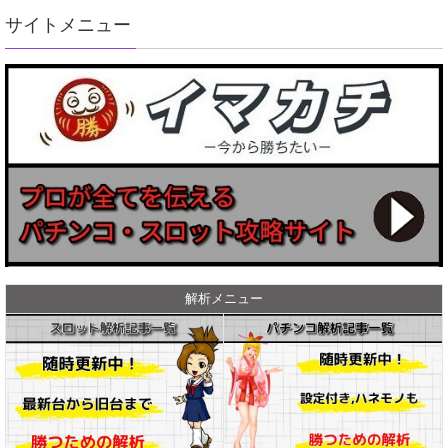
サイトメニュー
解析メニュー