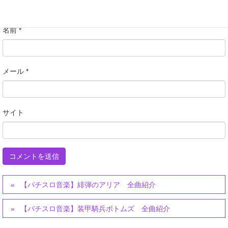
名前
*
メール
*
サイト
【パチスロ音楽】緋弾のアリア 全曲紹介
【パチスロ音楽】装甲騎兵ボトムズ 全曲紹介