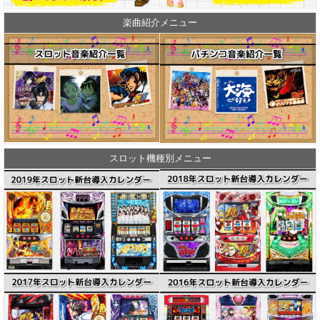
楽曲紹介メニュー
スロット機種別メニュー