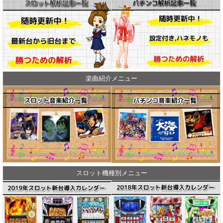
楽曲紹介メニュー
スロット機種別メニュー