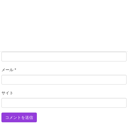
名前
*
メール
*
サイト