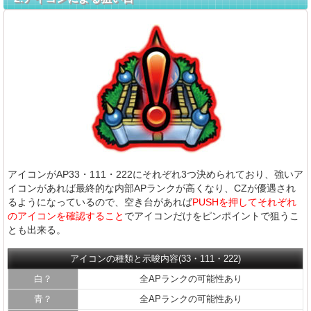
アイコンがAP33・111・222にそれぞれ3つ決められており、強いア
イコンがあれば最終的な内部APランクが高くなり、CZが優遇され
るようになっているので、空き台があれば
PUSHを押してそれぞれ
のアイコンを確認すること
でアイコンだけをピンポイントで狙うこ
とも出来る。
アイコンの種類と示唆内容(33・111・222)
白？
全APランクの可能性あり
青？
全APランクの可能性あり