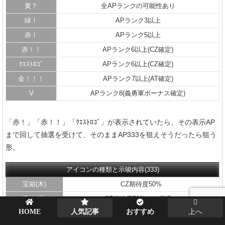
黄？
全APランクの可能性あり
緑！
APランク3以上
赤！
APランク5以上
赤！！
APランク6以上(CZ確定)
ｸｴｽﾄﾛｺﾞ
APランク6以上(CZ確定)
金！！！
APランク7以上(AT確定)
V
APランク8(義勇軍ボーナス確定)
「赤！」「赤！！」「ｸｴｽﾄﾛｺﾞ」が表示されていたら、その表示AP
まで回して抽選を受けて、そのままAP333を狙えそうだったら狙う
形。
アイコンの種類と示唆内容(333)
宝箱(木)
CZ期待度50%
宝箱(青)
CZ期待度50%より優遇？
HOME
人気記事
おすすめ
上へ
宝箱(赤)
CZ以上濃厚