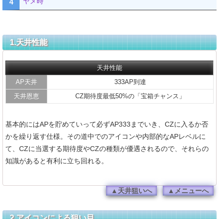
ヤメ時
1.天井性能
天井性能
AP天井
333AP到達
天井恩恵
CZ期待度最低50%の「宝箱チャンス」
基本的にはAPを貯めていって必ずAP333までいき、CZに入るか否
かを繰り返す仕様。その道中でのアイコンや内部的なAPレベルに
て、CZに当選する期待度やCZの種類が優遇されるので、それらの
知識があると有利に立ち回れる。
▲天井狙いへ
▲メニューへ
2.アイコンによる狙い目