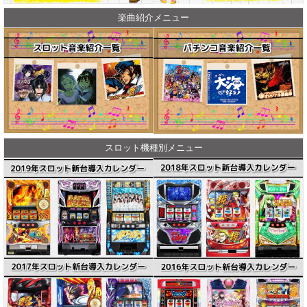
楽曲紹介メニュー
スロット機種別メニュー