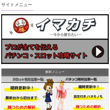
サイトメニュー
解析メニュー